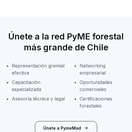
Únete a la red PyME forestal
más grande de Chile
Representación gremial
Networking
efectiva
empresarial
Capacitación
Oportunidades
especializada
comerciales
Asesoría técnica y legal
Certificaciones
forestales
Únete a PymeMad