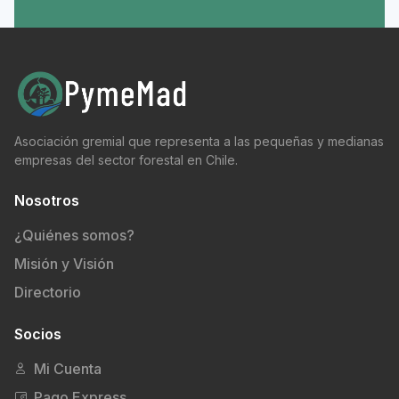
Asociación gremial que representa a las pequeñas y medianas
empresas del sector forestal en Chile.
Nosotros
¿Quiénes somos?
Misión y Visión
Directorio
Socios
Mi Cuenta
Pago Express