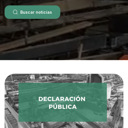
Buscar noticias