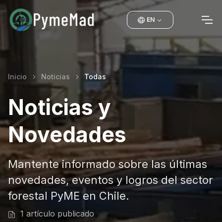
EN
Inicio
Noticias
Todas
Noticias y
Novedades
Mantente informado sobre las últimas
novedades, eventos y logros del sector
forestal PyME en Chile.
1 artículo publicado