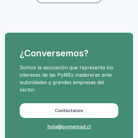
¿Conversemos?
Somos la asociación que representa los
intereses de las PyMEs madereras ante
autoridades y grandes empresas del
sector.
Contáctanos
hola@pymemad.cl