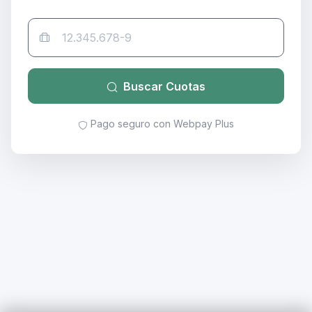
Buscar Cuotas
Pago seguro con Webpay Plus