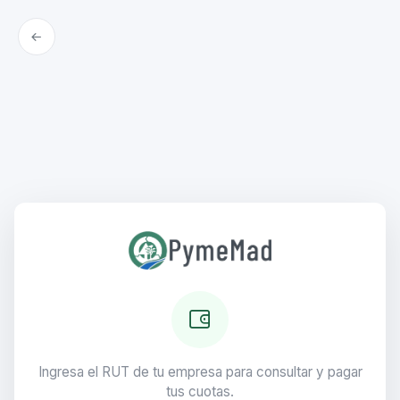
Ingresa el RUT de tu empresa para consultar y pagar
tus cuotas.