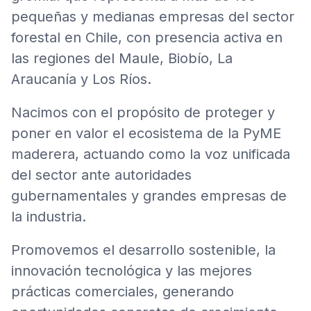
pequeñas y medianas empresas del sector
forestal en Chile, con presencia activa en
las regiones del Maule, Biobío, La
Araucanía y Los Ríos.
Nacimos con el propósito de proteger y
poner en valor el ecosistema de la PyME
maderera, actuando como la voz unificada
del sector ante autoridades
gubernamentales y grandes empresas de
la industria.
Promovemos el desarrollo sostenible, la
innovación tecnológica y las mejores
prácticas comerciales, generando