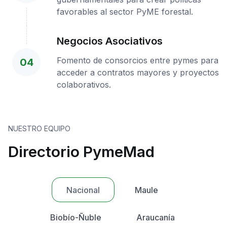
favorables al sector PyME forestal.
Negocios Asociativos
Fomento de consorcios entre pymes para
04
acceder a contratos mayores y proyectos
colaborativos.
NUESTRO EQUIPO
Directorio PymeMad
Nacional
Maule
Biobío-Ñuble
Araucanía