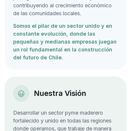
contribuyendo al crecimiento económico
de las comunidades locales.
Somos el pilar de un sector unido y en
constante evolución, donde las
pequeñas y medianas empresas juegan
un rol fundamental en la construcción
del futuro de Chile.
Nuestra Visión
Desarrollar un sector pyme maderero
fortalecido y unido en todas las regiones
donde operamos, que trabaje de manera