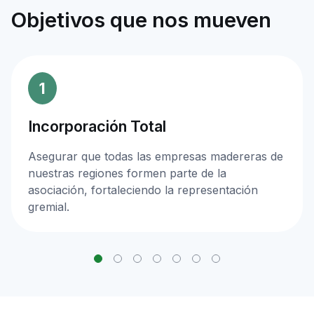
Objetivos que nos mueven
1
Incorporación Total
Asegurar que todas las empresas madereras de
nuestras regiones formen parte de la
asociación, fortaleciendo la representación
gremial.