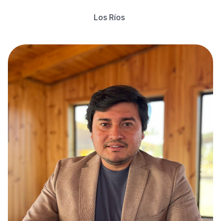
Los Ríos