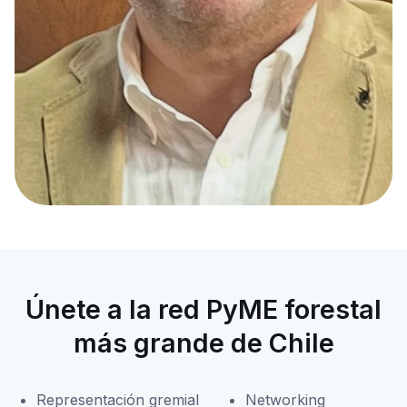
Únete a la red PyME forestal
más grande de Chile
Representación gremial
Networking