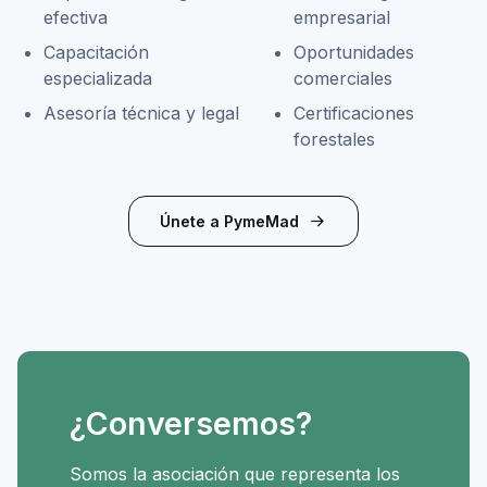
efectiva
empresarial
Capacitación
Oportunidades
especializada
comerciales
Asesoría técnica y legal
Certificaciones
forestales
Únete a PymeMad
¿Conversemos?
Somos la asociación que representa los