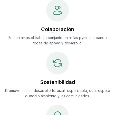
Colaboración
Fomentamos el trabajo conjunto entre las pymes, creando
redes de apoyo y desarrollo.
Sostenibilidad
Promovemos un desarrollo forestal responsable, que respete
el medio ambiente y las comunidades.