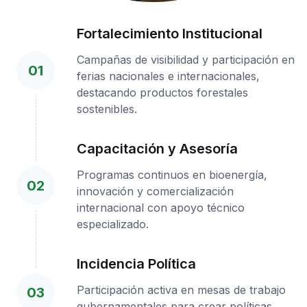
Fortalecimiento Institucional
Campañas de visibilidad y participación en
01
ferias nacionales e internacionales,
destacando productos forestales
sostenibles.
Capacitación y Asesoría
Programas continuos en bioenergía,
02
innovación y comercialización
internacional con apoyo técnico
especializado.
Incidencia Política
Participación activa en mesas de trabajo
03
gubernamentales para crear políticas