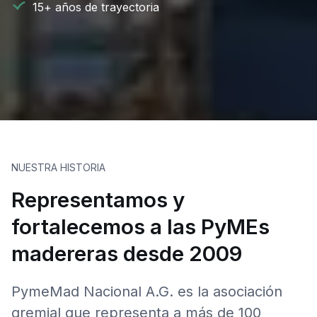
15+ años de trayectoria
NUESTRA HISTORIA
Representamos y
fortalecemos a las PyMEs
madereras desde 2009
PymeMad Nacional A.G. es la asociación
gremial que representa a más de 100