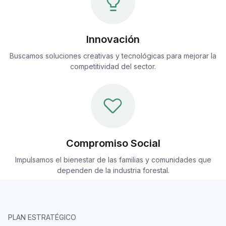
Innovación
Buscamos soluciones creativas y tecnológicas para mejorar la
competitividad del sector.
Compromiso Social
Impulsamos el bienestar de las familias y comunidades que
dependen de la industria forestal.
PLAN ESTRATÉGICO