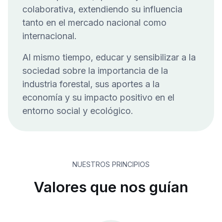
colaborativa, extendiendo su influencia
tanto en el mercado nacional como
internacional.
Al mismo tiempo, educar y sensibilizar a la
sociedad sobre la importancia de la
industria forestal, sus aportes a la
economía y su impacto positivo en el
entorno social y ecológico.
NUESTROS PRINCIPIOS
Valores que nos guían