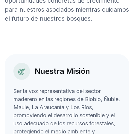
oportunidades concretas de crecimiento
para nuestros asociados mientras cuidamos
el futuro de nuestros bosques.
Nuestra Misión
Ser la voz representativa del sector
maderero en las regiones de Biobío, Ñuble,
Maule, La Araucanía y Los Ríos,
promoviendo el desarrollo sostenible y el
uso adecuado de los recursos forestales,
protegiendo el medio ambiente y