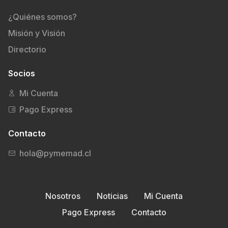
¿Quiénes somos?
Misión y Visión
Directorio
Socios
Mi Cuenta
Pago Express
Contacto
hola@pymemad.cl
Nosotros
Noticias
Mi Cuenta
Pago Express
Contacto