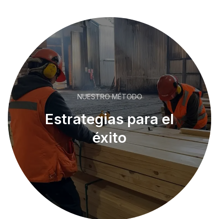
NUESTRO MÉTODO
Estrategias para el
éxito