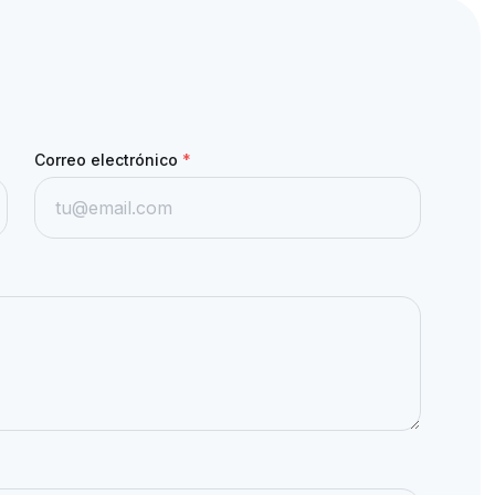
Correo electrónico
*