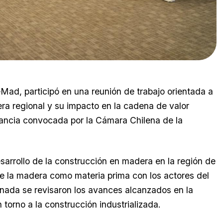
ad, participó en una reunión de trabajo orientada a
rera regional y su impacto en la cadena de valor
stancia convocada por la Cámara Chilena de la
sarrollo de la construcción en madera en la región de
e la madera como materia prima con los actores del
ornada se revisaron los avances alcanzados en la
 torno a la construcción industrializada.