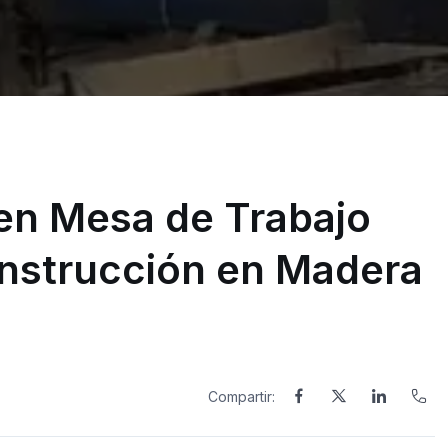
en Mesa de Trabajo
onstrucción en Madera
Compartir: