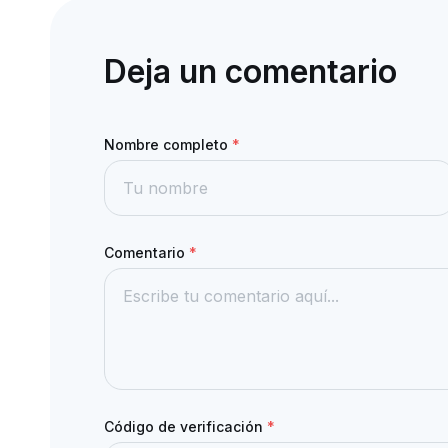
Deja un comentario
Nombre completo
*
Comentario
*
Código de verificación
*