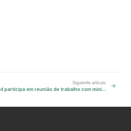
Siguiente artículo
 participa em reunião de trabalho com mini…