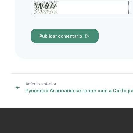
Publicar comentario
Artículo anterior
Pymemad Araucanía se reúne com a Corfo pa