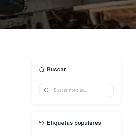
Buscar
Etiquetas populares