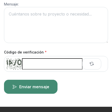
Mensaje:
Código de verificación
*
Enviar mensaje