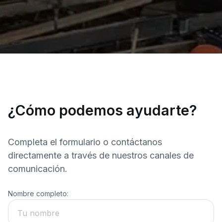
¿Cómo podemos ayudarte?
Completa el formulario o contáctanos
directamente a través de nuestros canales de
comunicación.
Nombre completo: