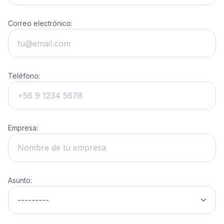
Correo electrónico:
Teléfono:
Empresa:
Asunto: