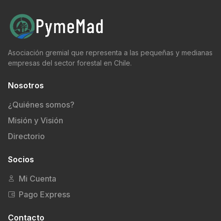
Asociación gremial que representa a las pequeñas y medianas
empresas del sector forestal en Chile.
Nosotros
¿Quiénes somos?
Misión y Visión
Directorio
Socios
Mi Cuenta
Pago Express
Contacto