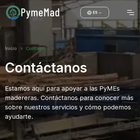
ES
Inicio
Contacto
Contáctanos
Estamos aquí para apoyar a las PyMEs
madereras. Contáctanos para conocer más
sobre nuestros servicios y cómo podemos
ayudarte.